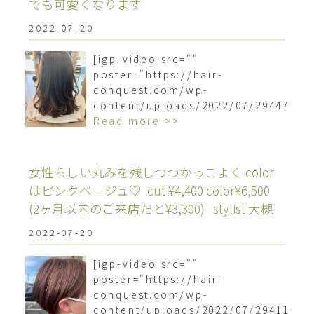
でも可愛くなります
2022-07-20
[igp-video src=""
poster="https://hair-
conquest.com/wp-
content/uploads/2022/07/2944781
Read more >>
女性らしい丸みを残しつつかっこよく︎ color
はピンクベージュ♡ ⁡ cut ¥4,400 color¥6,500
(2ヶ月以内のご来店だと¥3,300) ⁡ ⁡ stylist 大槻 ⁡
2022-07-20
[igp-video src=""
poster="https://hair-
conquest.com/wp-
content/uploads/2022/07/2941133