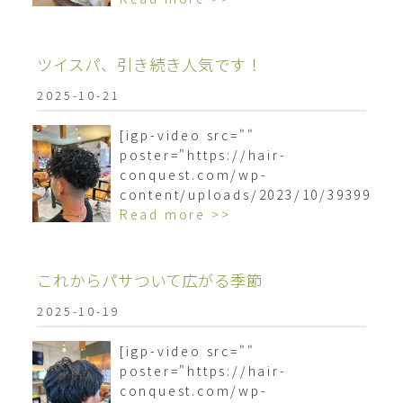
ツイスパ、引き続き人気です！
2025-10-21
[igp-video src=""
poster="https://hair-
conquest.com/wp-
content/uploads/2023/10/3939962
Read more >>
これからパサついて広がる季節
2025-10-19
[igp-video src=""
poster="https://hair-
conquest.com/wp-