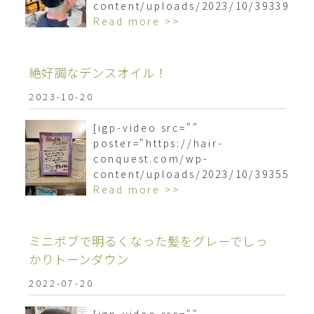
content/uploads/2023/10/3933939
Read more >>
絶好調なデンスオイル！
2023-10-20
[igp-video src=""
poster="https://hair-
conquest.com/wp-
content/uploads/2023/10/3935595
Read more >>
ミニボブで明るくなった髪をグレーでしっ
かりトーンダウン
2022-07-20