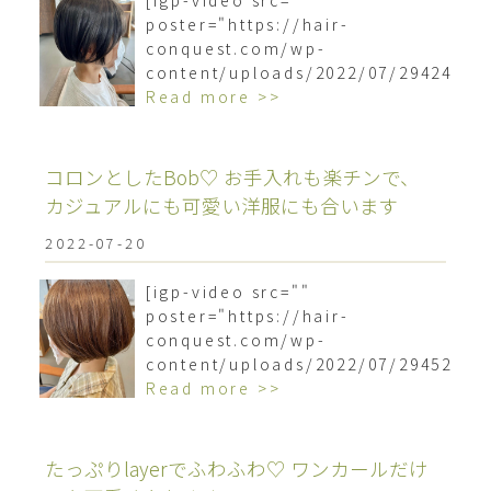
[igp-video src=""
poster="https://hair-
conquest.com/wp-
content/uploads/2022/07/2942476
Read more >>
コロンとしたBob♡ お手入れも楽チンで、
カジュアルにも可愛い洋服にも合います
2022-07-20
[igp-video src=""
poster="https://hair-
conquest.com/wp-
content/uploads/2022/07/2945234
Read more >>
たっぷりlayerでふわふわ♡ ワンカールだけ