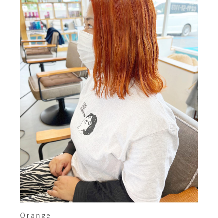
Orange