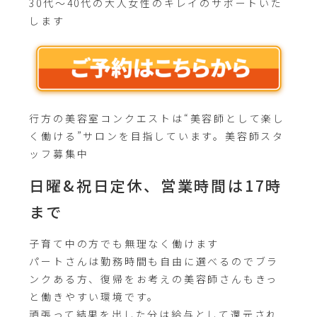
30代～40代の大人女性のキレイのサポートいた
します
行方の美容室コンクエストは“美容師として楽し
く働ける”サロンを目指しています。美容師スタ
ッフ募集中
日曜&祝日定休、営業時間は17時
まで
子育て中の方でも無理なく働けます
パートさんは勤務時間も自由に選べるのでブラ
ンクある方、復帰をお考えの美容師さんもきっ
と働きやすい環境です。
頑張って結果を出した分は給与として還元され