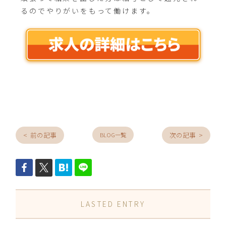
るのでやりがいをもって働けます。
< 前の記事
次の記事 >
BLOG一覧
LASTED ENTRY