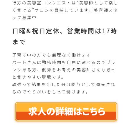
行方の美容室コンクエストは“美容師として楽し
く働ける”サロンを目指しています。美容師スタ
ッフ募集中
日曜&祝日定休、営業時間は17時
まで
子育て中の方でも無理なく働けます
パートさんは勤務時間も自由に選べるのでブラ
ンクある方、復帰をお考えの美容師さんもきっ
と働きやすい環境です。
頑張って結果を出した分は給与として還元され
るのでやりがいをもって働けます。