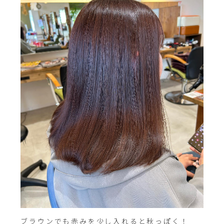
ブラウンでも赤みを少し入れると秋っぽく！