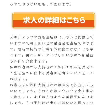
るのでやりがいをもって働けます。
スキルアップの方も当店はミルボンと提携して
いますので月１回ほどの講習会を当店でやりま
す。最新の技術や知識を外に出かけなくとも学
べます。更にスキルアップしたい方は外部講習
も沢山紹介出来ます。
私はお客様から支持されて沢山お給料を貰えて
人生を豊かに出来る美容師を育てたいと思って
おります。
お客さまに沢山支持されれば自分で独立しても
いいでしょう。そのときはノウハウを余す事な
く教えます。まずはそのような美容師になりま
しょう。その手助けが出来ればいいと思ってお