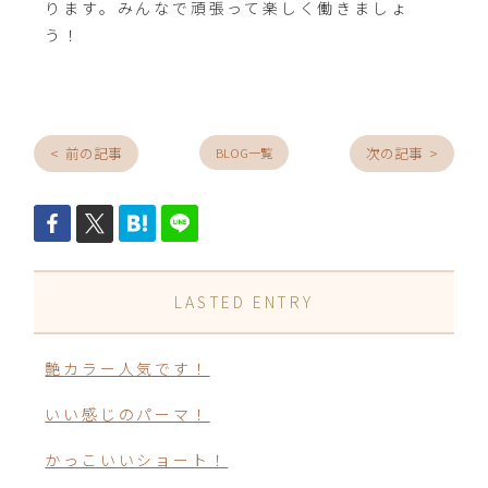
ります。みんなで頑張って楽しく働きましょ
う！
< 前の記事
次の記事 >
BLOG一覧
LASTED ENTRY
艶カラー人気です！
いい感じのパーマ！
かっこいいショート！