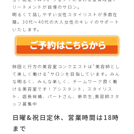
リートメントが自慢のサロン。
明るくて話しやすい女性スタイリストが多数在
籍。30代～40代の大人女性のキレイのサポート
いたします。
鉾田と行方の美容室コンクエストは“美容師とし
て楽しく働ける”サロンを目指しています。みん
な明るく、みんな楽しく、チームワーク良く働
ける美容室です！アシスタント、スタイリス
ト、店長候補、パートさん、新卒生,美容師スタ
ッフ募集中
日曜&祝日定休、営業時間は18時
まで