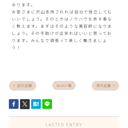
おります。
お客さまに沢山支持されれば自分で独立しても
いいでしょう。そのときはノウハウを余す事な
く教えます。まずはそのような美容師になりま
しょう。その手助けが出来ればいいと思ってお
ります。みんなで頑張って楽しく働きましょ
う！
< 前の記事
次の記事 >
BLOG一覧
LASTED ENTRY