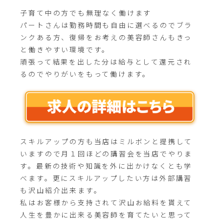
子育て中の方でも無理なく働けます
パートさんは勤務時間も自由に選べるのでブラ
ンクある方、復帰をお考えの美容師さんもきっ
と働きやすい環境です。
頑張って結果を出した分は給与として還元され
るのでやりがいをもって働けます。
スキルアップの方も当店はミルボンと提携して
いますので月１回ほどの講習会を当店でやりま
す。最新の技術や知識を外に出かけなくとも学
べます。更にスキルアップしたい方は外部講習
も沢山紹介出来ます。
私はお客様から支持されて沢山お給料を貰えて
人生を豊かに出来る美容師を育てたいと思って