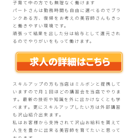
子育て中の方でも無理なく働けます
パートさんは勤務時間も自由に選べるのでブラ
ンクある方、復帰をお考えの美容師さんもきっ
と働きやすい環境です。
頑張って結果を出した分は給与として還元され
るのでやりがいをもって働けます。
スキルアップの方も当店はミルボンと提携して
いますので月１回ほどの講習会を当店でやりま
す。最新の技術や知識を外に出かけなくとも学
べます。更にスキルアップしたい方は外部講習
も沢山紹介出来ます。
私はお客様から支持されて沢山お給料を貰えて
人生を豊かに出来る美容師を育てたいと思って
おります。