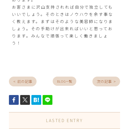
お客さまに沢山支持されれば自分で独立しても
いいでしょう。そのときはノウハウを余す事な
く教えます。まずはそのような美容師になりま
しょう。その手助けが出来ればいいと思ってお
ります。みんなで頑張って楽しく働きましょ
う！
< 前の記事
次の記事 >
BLOG一覧
LASTED ENTRY