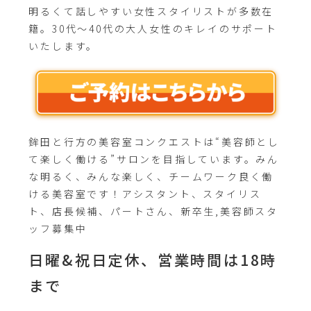
明るくて話しやすい女性スタイリストが多数在
籍。30代～40代の大人女性のキレイのサポート
いたします。
鉾田と行方の美容室コンクエストは“美容師とし
て楽しく働ける”サロンを目指しています。みん
な明るく、みんな楽しく、チームワーク良く働
ける美容室です！アシスタント、スタイリス
ト、店長候補、パートさん、新卒生,美容師スタ
ッフ募集中
日曜&祝日定休、営業時間は18時
まで