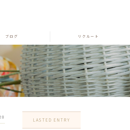
ブログ
リクルート
28
LASTED ENTRY