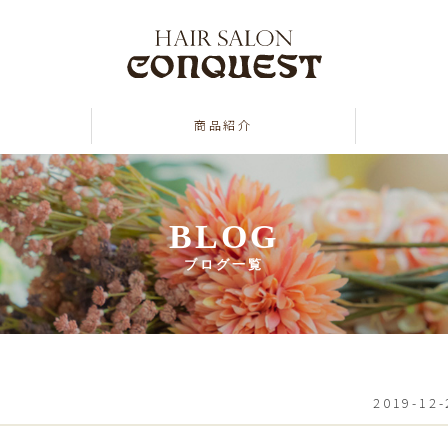
商品紹介
BLOG
ブログ一覧
2019-12-